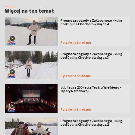
Więcej na ten temat
Prognoza pogody z Zakopanego - kulig
pod Doliną Chochołowską cz.4
Pytanie na Śniadanie
Prognoza pogody z Zakopanego - kulig
pod Doliną Chochołowską cz.3
Pytanie na Śniadanie
Jubileusz 200-lecia Teatru Wielkiego -
Opery Narodowej
Pytanie na Śniadanie
Prognoza pogody z Zakopanego - kulig
pod Doliną Chochołowską cz.2