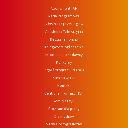
Abonament TVP
Rada Programowa
Ogłoszenia przetargowe
Akademia Telewizyjna
Regulamin tvp.pl
Telegazeta ogłoszenia
Informacje o nadawcy
Konkursy
Zgłoś program (ROPAT)
Kariera w TVP
Kontakt
Centrum informacji TVP
Komisja Etyki
Program dla prasy
Dla mediów
Serwis fotograficzny