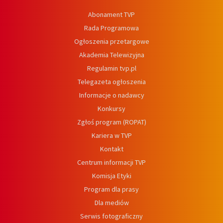
Abonament TVP
Rada Programowa
Ogłoszenia przetargowe
Akademia Telewizyjna
Regulamin tvp.pl
Telegazeta ogłoszenia
Informacje o nadawcy
Konkursy
Zgłoś program (ROPAT)
Kariera w TVP
Kontakt
Centrum informacji TVP
Komisja Etyki
Program dla prasy
Dla mediów
Serwis fotograficzny