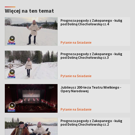
Więcej na ten temat
Prognoza pogody z Zakopanego - kulig
pod Doliną Chochołowską cz.4
Pytanie na Śniadanie
Prognoza pogody z Zakopanego - kulig
pod Doliną Chochołowską cz.3
Pytanie na Śniadanie
Jubileusz 200-lecia Teatru Wielkiego -
Opery Narodowej
Pytanie na Śniadanie
Prognoza pogody z Zakopanego - kulig
pod Doliną Chochołowską cz.2