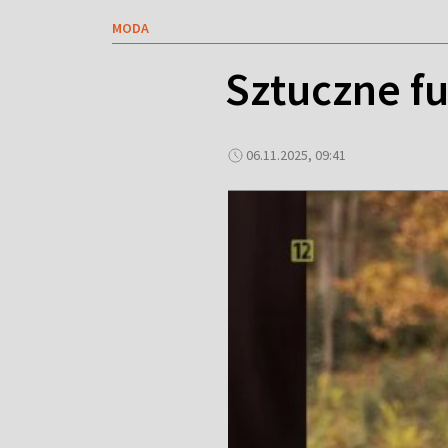
MODA
Sztuczne fu
06.11.2025, 09:41