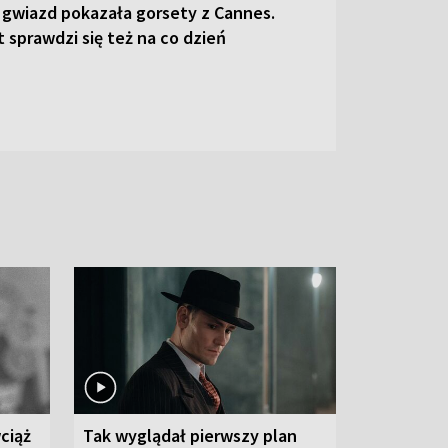
 gwiazd pokazała gorsety z Cannes.
 sprawdzi się też na co dzień
ciąż
Tak wyglądał pierwszy plan