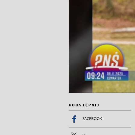
UDOSTĘPNIJ
FACEBOOK