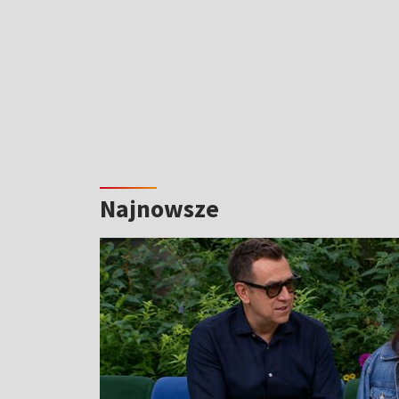
Najnowsze