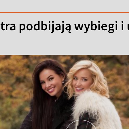
tra podbijają wybiegi i 