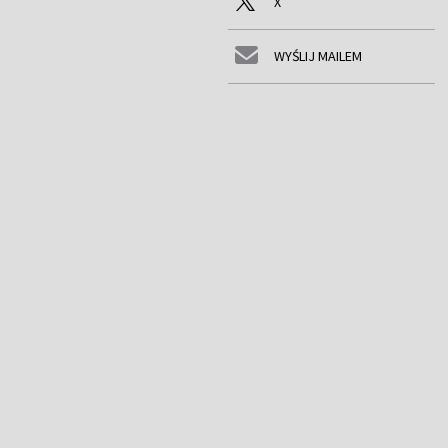
X
WYŚLIJ MAILEM