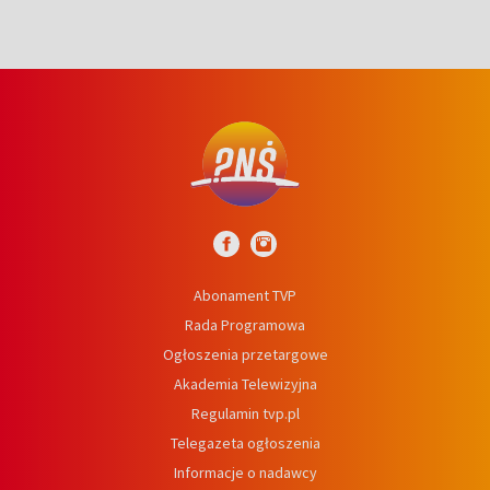
Abonament TVP
Rada Programowa
Ogłoszenia przetargowe
Akademia Telewizyjna
Regulamin tvp.pl
Telegazeta ogłoszenia
Informacje o nadawcy