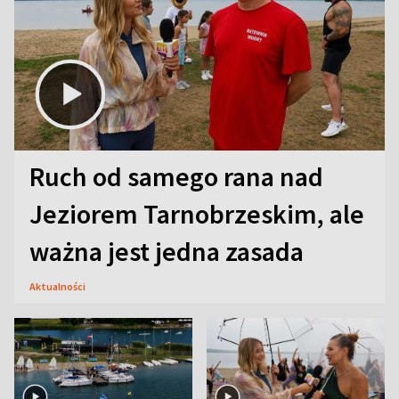
Ruch od samego rana nad
Jeziorem Tarnobrzeskim, ale
ważna jest jedna zasada
Aktualności