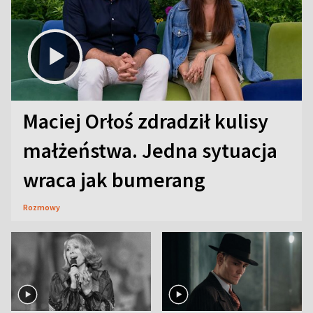
Maciej Orłoś zdradził kulisy
małżeństwa. Jedna sytuacja
wraca jak bumerang
Rozmowy