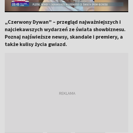
„Czerwony Dywan” – przegląd najważniejszych i
najciekawszych wydarzeń ze świata showbiznesu.
Poznaj najświeższe newsy, skandale i premiery, a
także kulisy życia gwiazd.