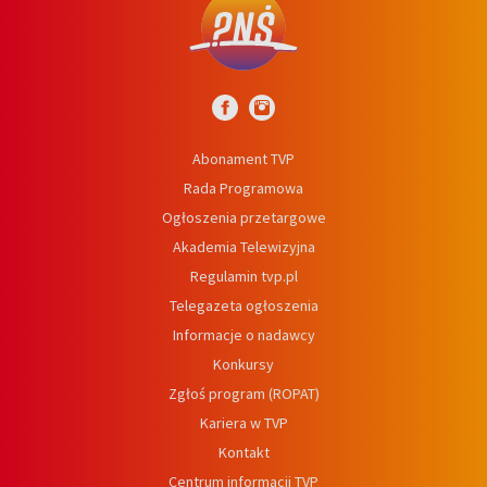
Abonament TVP
Rada Programowa
Ogłoszenia przetargowe
Akademia Telewizyjna
Regulamin tvp.pl
Telegazeta ogłoszenia
Informacje o nadawcy
Konkursy
Zgłoś program (ROPAT)
Kariera w TVP
Kontakt
Centrum informacji TVP