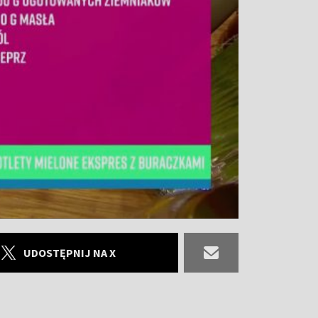
UDOSTĘPNIJ NA X