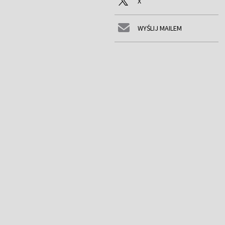
X
WYŚLIJ MAILEM