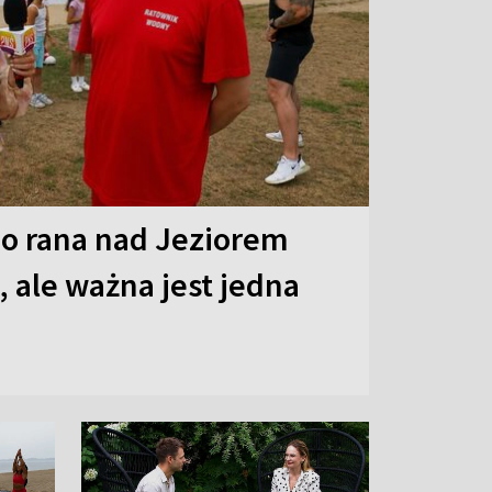
o rana nad Jeziorem
 ale ważna jest jedna