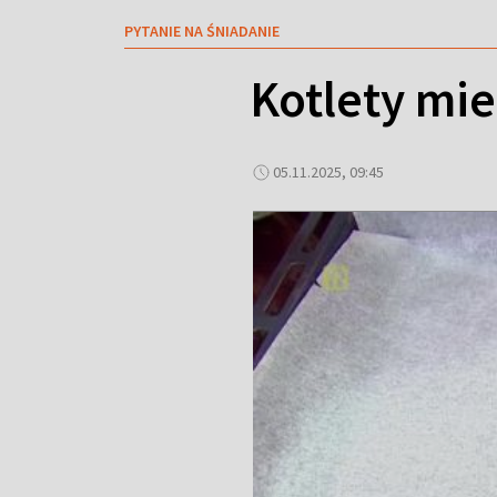
PYTANIE NA ŚNIADANIE
Kotlety mi
05.11.2025, 09:45