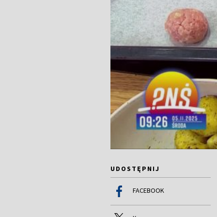
UDOSTĘPNIJ
FACEBOOK