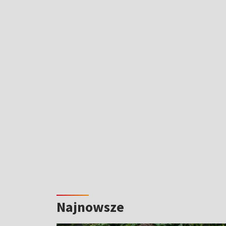
Najnowsze