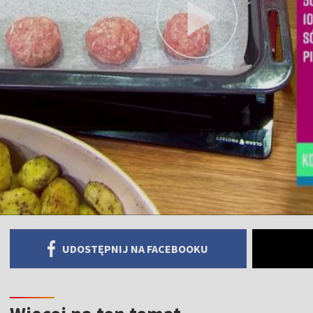
UDOSTĘPNIJ NA FACEBOOKU