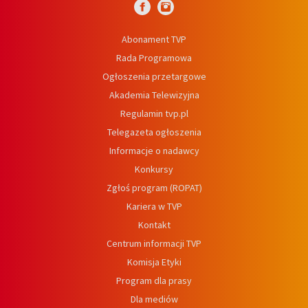
Abonament TVP
Rada Programowa
Ogłoszenia przetargowe
Akademia Telewizyjna
Regulamin tvp.pl
Telegazeta ogłoszenia
Informacje o nadawcy
Konkursy
Zgłoś program (ROPAT)
Kariera w TVP
Kontakt
Centrum informacji TVP
Komisja Etyki
Program dla prasy
Dla mediów