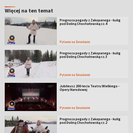
Więcej na ten temat
Prognoza pogody z Zakopanego - kulig
pod Doliną Chochołowską cz.4
Pytanie na Śniadanie
Prognoza pogody z Zakopanego - kulig
pod Doliną Chochołowską cz.3
Pytanie na Śniadanie
Jubileusz 200-lecia Teatru Wielkiego -
Opery Narodowej
Pytanie na Śniadanie
Prognoza pogody z Zakopanego - kulig
pod Doliną Chochołowską cz.2