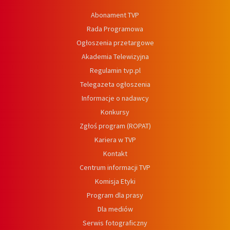
Abonament TVP
Rada Programowa
Ogłoszenia przetargowe
Akademia Telewizyjna
Regulamin tvp.pl
Telegazeta ogłoszenia
Informacje o nadawcy
Konkursy
Zgłoś program (ROPAT)
Kariera w TVP
Kontakt
Centrum informacji TVP
Komisja Etyki
Program dla prasy
Dla mediów
Serwis fotograficzny