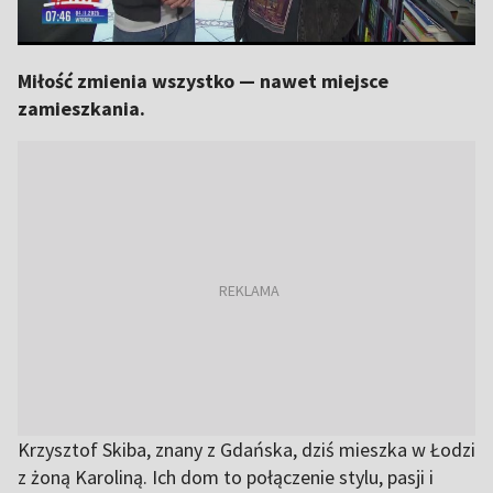
Miłość zmienia wszystko — nawet miejsce
zamieszkania.
Krzysztof Skiba, znany z Gdańska, dziś mieszka w Łodzi
z żoną Karoliną. Ich dom to połączenie stylu, pasji i