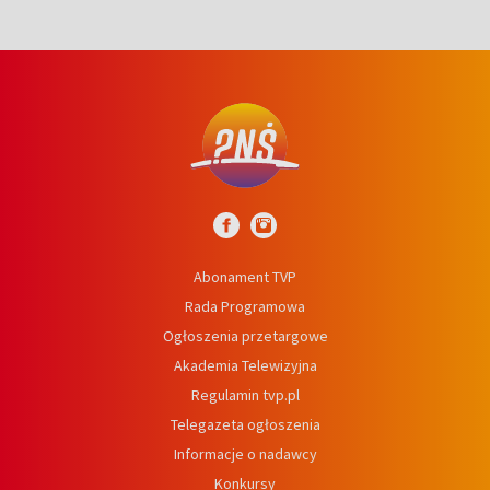
Abonament TVP
Rada Programowa
Ogłoszenia przetargowe
Akademia Telewizyjna
Regulamin tvp.pl
Telegazeta ogłoszenia
Informacje o nadawcy
Konkursy