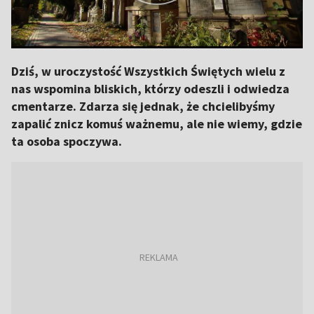
Dziś, w uroczystość Wszystkich Świętych wielu z
nas wspomina bliskich, którzy odeszli i odwiedza
cmentarze. Zdarza się jednak, że chcielibyśmy
zapalić znicz komuś ważnemu, ale nie wiemy, gdzie
ta osoba spoczywa.