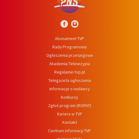
Abonament TVP
Rada Programowa
Ogłoszenia przetargowe
Akademia Telewizyjna
Regulamin tvp.pl
Telegazeta ogłoszenia
Informacje o nadawcy
Konkursy
Zgłoś program (ROPAT)
Kariera w TVP
Kontakt
Centrum informacji TVP