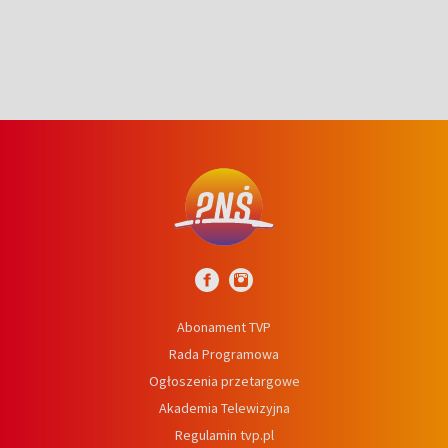
prosta
Abonament TVP
Rada Programowa
Ogłoszenia przetargowe
Akademia Telewizyjna
Regulamin tvp.pl