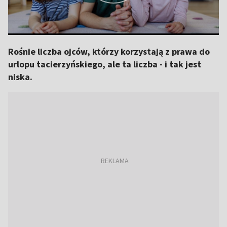
Rośnie liczba ojców, którzy korzystają z prawa do
urlopu tacierzyńskiego, ale ta liczba - i tak jest
niska.