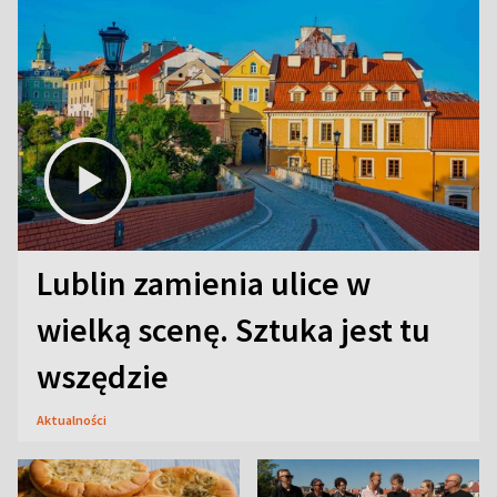
Lublin zamienia ulice w
wielką scenę. Sztuka jest tu
wszędzie
Aktualności