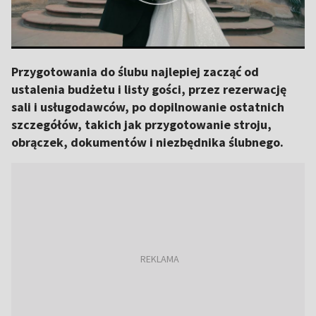
Przygotowania do ślubu najlepiej zacząć od
ustalenia budżetu i listy gości, przez rezerwację
sali i usługodawców, po dopilnowanie ostatnich
szczegółów, takich jak przygotowanie stroju,
obrączek, dokumentów i niezbędnika ślubnego.