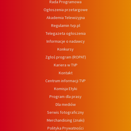
Rada Programowa
Ogłoszenia przetargowe
Akademia Telewizyjna
Regulamin tvp.pl
Telegazeta ogłoszenia
Informacje o nadawcy
Konkursy
Zgłoś program (ROPAT)
Kariera w TVP
Kontakt
Centrum informacji TVP
Komisja Etyki
Program dla prasy
Dla mediów
Serwis fotograficzny
Merchandising (znaki)
Polityka Prywatności