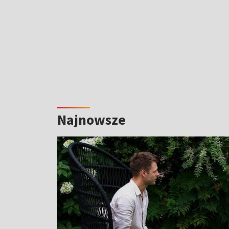
Najnowsze