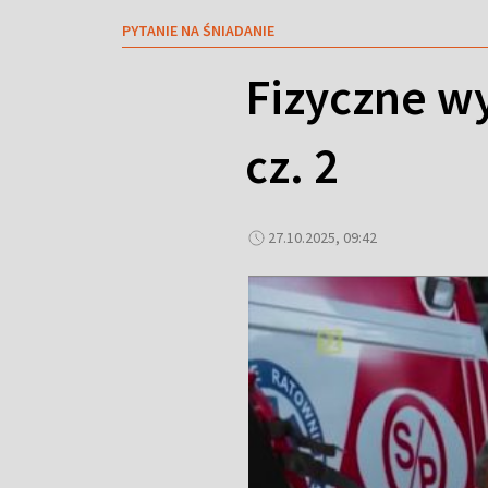
PYTANIE NA ŚNIADANIE
Fizyczne wy
cz. 2
27.10.2025, 09:42