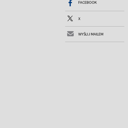
FACEBOOK
X
WYŚLIJ MAILEM