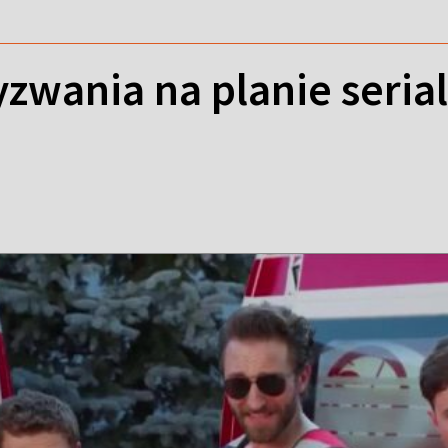
zwania na planie seria