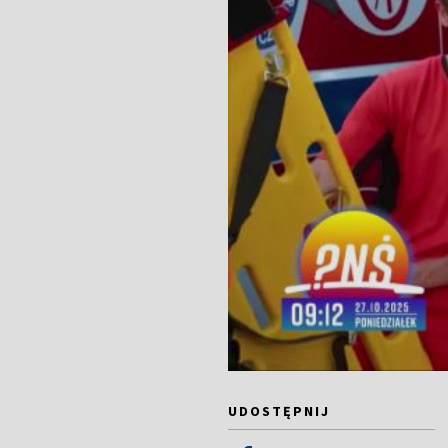
UDOSTĘPNIJ