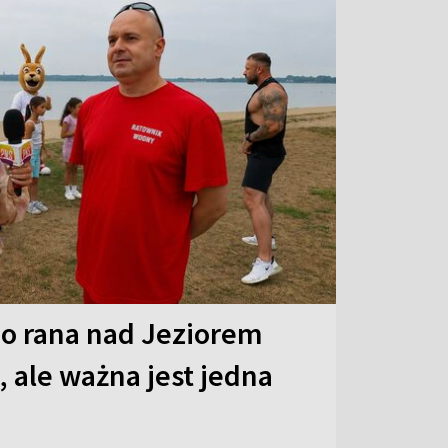
o rana nad Jeziorem
 ale ważna jest jedna