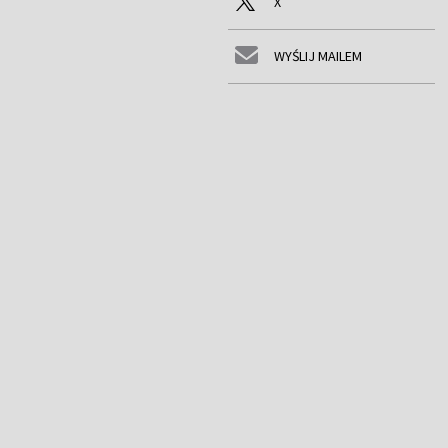
X
WYŚLIJ MAILEM