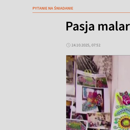
PYTANIE NA ŚNIADANIE
Pasja mala
24.10.2025, 07:52