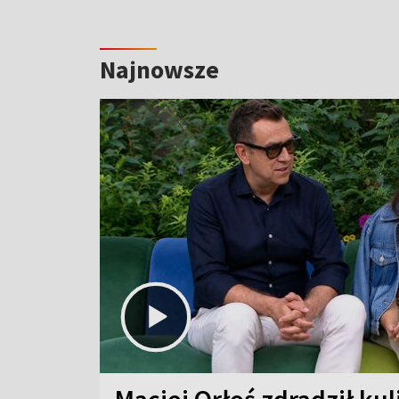
Najnowsze