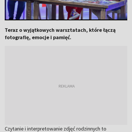
Teraz o wyjątkowych warsztatach, które łączą
fotografię, emocje i pamięć.
Czytanie i interpretowanie zdjęć rodzinnych to