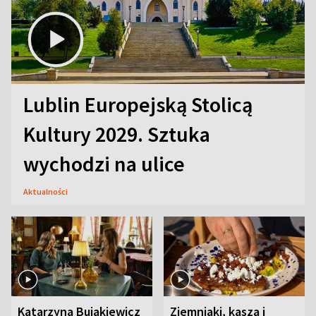
Lublin Europejską Stolicą
Kultury 2029. Sztuka
wychodzi na ulice
Aktualności
Katarzyna Bujakiewicz
Ziemniaki, kasza i