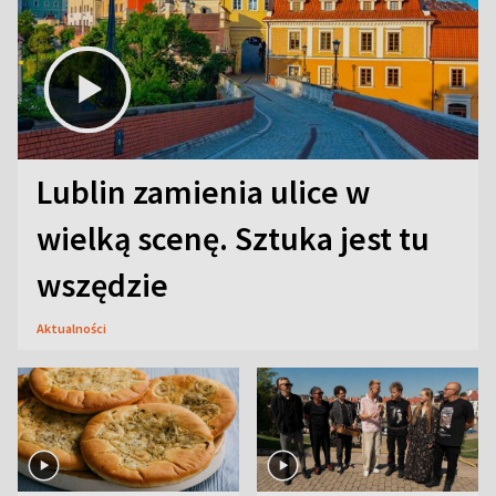
Lublin zamienia ulice w
wielką scenę. Sztuka jest tu
wszędzie
Aktualności