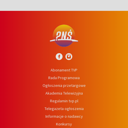
Abonament TVP
Rada Programowa
Ogłoszenia przetargowe
Akademia Telewizyjna
Regulamin tvp.pl
Telegazeta ogłoszenia
Informacje o nadawcy
Konkursy