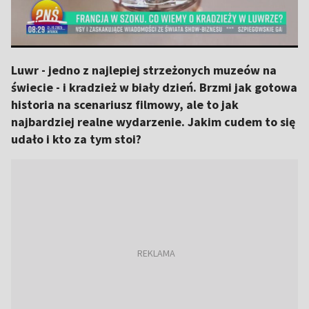
Luwr - jedno z najlepiej strzeżonych muzeów na
świecie - i kradzież w biały dzień. Brzmi jak gotowa
historia na scenariusz filmowy, ale to jak
najbardziej realne wydarzenie. Jakim cudem to się
udało i kto za tym stoi?