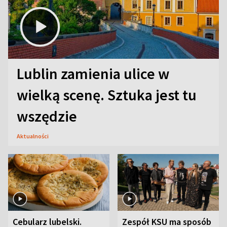
Lublin zamienia ulice w
wielką scenę. Sztuka jest tu
wszędzie
Aktualności
Cebularz lubelski.
Zespół KSU ma sposób