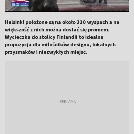
Helsinki położone są na około 330 wyspach a na
większość z nich można dostać się promem.
Wycieczka do stolicy Finlandii to idealna
propozycja dla miłośników designu, lokalnych
przysmaków i niezwykłych miejsc.