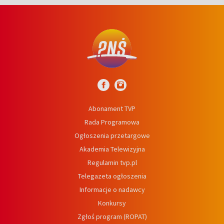
Abonament TVP
Rada Programowa
Ogłoszenia przetargowe
Akademia Telewizyjna
Regulamin tvp.pl
Telegazeta ogłoszenia
Informacje o nadawcy
Konkursy
Zgłoś program (ROPAT)