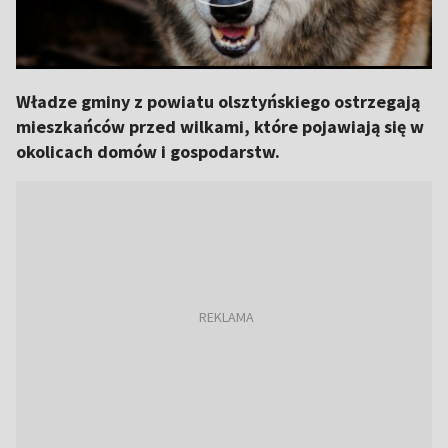
Władze gminy z powiatu olsztyńskiego ostrzegają
mieszkańców przed wilkami, które pojawiają się w
okolicach domów i gospodarstw.