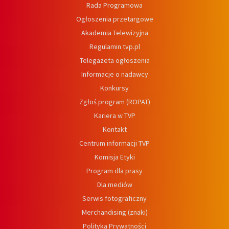
Rada Programowa
Ogłoszenia przetargowe
Akademia Telewizyjna
Regulamin tvp.pl
Telegazeta ogłoszenia
Informacje o nadawcy
Konkursy
Zgłoś program (ROPAT)
Kariera w TVP
Kontakt
Centrum informacji TVP
Komisja Etyki
Program dla prasy
Dla mediów
Serwis fotograficzny
Merchandising (znaki)
Polityka Prywatności