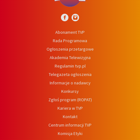
Abonament TVP
Rada Programowa
Ogłoszenia przetargowe
Akademia Telewizyjna
Regulamin tvp.pl
Telegazeta ogłoszenia
Informacje o nadawcy
Konkursy
Zgłoś program (ROPAT)
Kariera w TVP
Kontakt
Centrum informacji TVP
Komisja Etyki