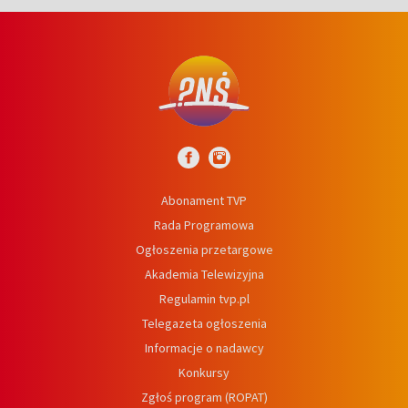
Abonament TVP
Rada Programowa
Ogłoszenia przetargowe
Akademia Telewizyjna
Regulamin tvp.pl
Telegazeta ogłoszenia
Informacje o nadawcy
Konkursy
Zgłoś program (ROPAT)