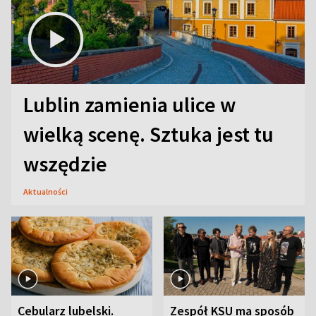
Lublin zamienia ulice w
wielką scenę. Sztuka jest tu
wszędzie
Aktualności
Cebularz lubelski.
Zespół KSU ma sposób