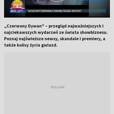
„Czerwony Dywan” – przegląd najważniejszych i
najciekawszych wydarzeń ze świata showbiznesu.
Poznaj najświeższe newsy, skandale i premiery, a
także kulisy życia gwiazd.