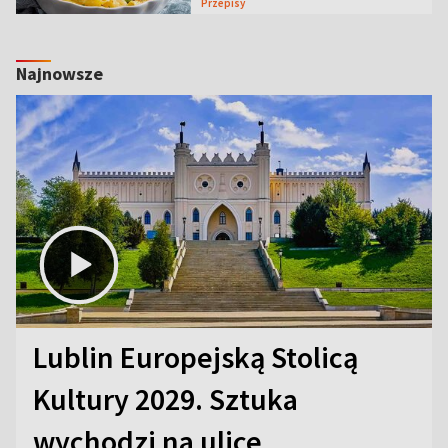
Przepisy
Najnowsze
Lublin Europejską Stolicą
Kultury 2029. Sztuka
wychodzi na ulice