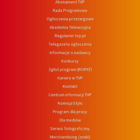
Abonament TVP
Rada Programowa
Ogłoszenia przetargowe
Akademia Telewizyjna
Regulamin tvp.pl
Telegazeta ogłoszenia
Informacje o nadawcy
Konkursy
Zgłoś program (ROPAT)
Kariera w TVP
Kontakt
Centrum informacji TVP
Komisja Etyki
Program dla prasy
Dla mediów
Serwis fotograficzny
Merchandising (znaki)