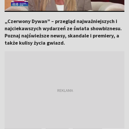
„Czerwony Dywan” – przegląd najważniejszych i
najciekawszych wydarzeń ze świata showbiznesu.
Poznaj najświeższe newsy, skandale i premiery, a
także kulisy życia gwiazd.