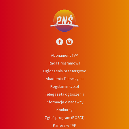
Abonament TVP
Rada Programowa
Ogłoszenia przetargowe
Akademia Telewizyjna
Regulamin tvp.pl
Telegazeta ogłoszenia
Informacje o nadawcy
Konkursy
Zgłoś program (ROPAT)
Kariera w TVP