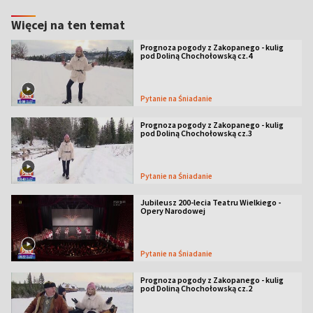
Więcej na ten temat
Prognoza pogody z Zakopanego - kulig
pod Doliną Chochołowską cz.4
Pytanie na Śniadanie
Prognoza pogody z Zakopanego - kulig
pod Doliną Chochołowską cz.3
Pytanie na Śniadanie
Jubileusz 200-lecia Teatru Wielkiego -
Opery Narodowej
Pytanie na Śniadanie
Prognoza pogody z Zakopanego - kulig
pod Doliną Chochołowską cz.2