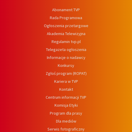
Abonament TVP
Rada Programowa
Ogłoszenia przetargowe
Akademia Telewizyjna
Regulamin tvp.pl
Telegazeta ogłoszenia
Informacje o nadawcy
Konkursy
Zgłoś program (ROPAT)
Kariera w TVP
Kontakt
Centrum informacji TVP
Komisja Etyki
Program dla prasy
Dla mediów
Serwis fotograficzny