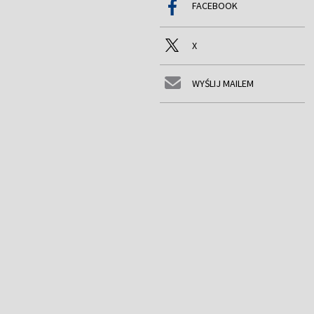
FACEBOOK
X
WYŚLIJ MAILEM