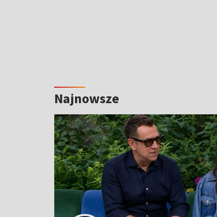
Najnowsze