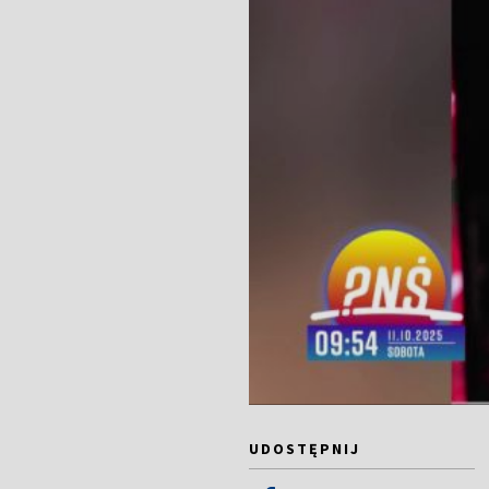
UDOSTĘPNIJ