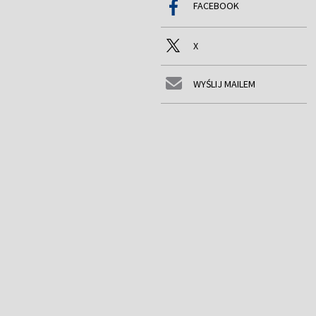
FACEBOOK
X
WYŚLIJ MAILEM