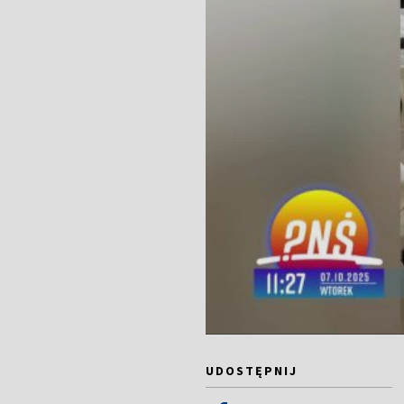
UDOSTĘPNIJ