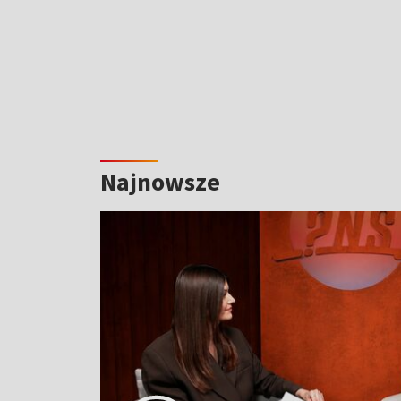
Najnowsze