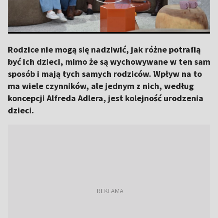
Rodzice nie mogą się nadziwić, jak różne potrafią
być ich dzieci, mimo że są wychowywane w ten sam
sposób i mają tych samych rodziców. Wpływ na to
ma wiele czynników, ale jednym z nich, według
koncepcji Alfreda Adlera, jest kolejność urodzenia
dzieci.