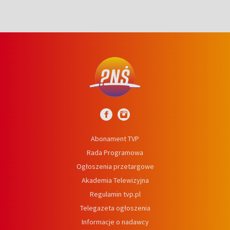
Abonament TVP
Rada Programowa
Ogłoszenia przetargowe
Akademia Telewizyjna
Regulamin tvp.pl
Telegazeta ogłoszenia
Informacje o nadawcy