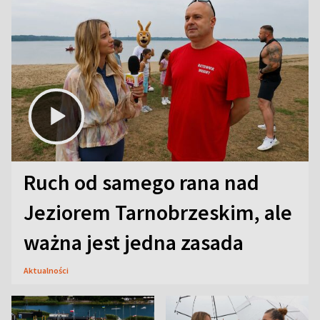
Ruch od samego rana nad
Jeziorem Tarnobrzeskim, ale
ważna jest jedna zasada
Aktualności