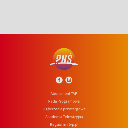
syn
Abonament TVP
Rada Programowa
Ogłoszenia przetargowe
Akademia Telewizyjna
Regulamin tvp.pl