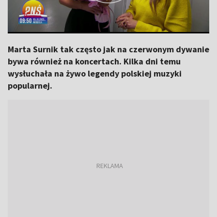
Marta Surnik tak często jak na czerwonym dywanie
bywa również na koncertach. Kilka dni temu
wysłuchała na żywo legendy polskiej muzyki
popularnej.