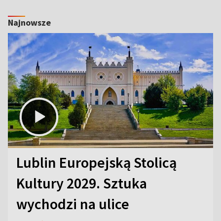
Najnowsze
Lublin Europejską Stolicą
Kultury 2029. Sztuka
wychodzi na ulice