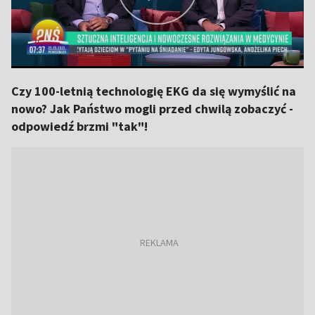
Czy 100-letnią technologię EKG da się wymyślić na
nowo? Jak Państwo mogli przed chwilą zobaczyć -
odpowiedź brzmi "tak"!