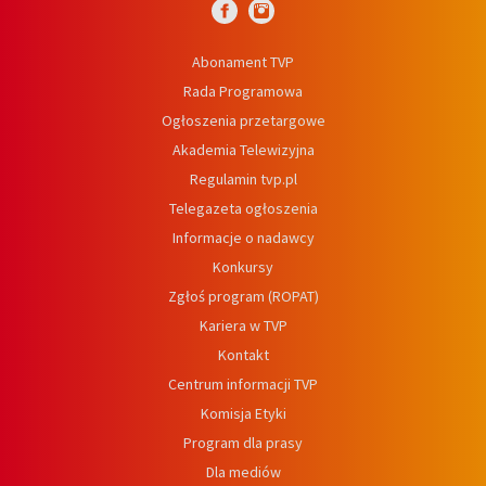
Abonament TVP
Rada Programowa
Ogłoszenia przetargowe
Akademia Telewizyjna
Regulamin tvp.pl
Telegazeta ogłoszenia
Informacje o nadawcy
Konkursy
Zgłoś program (ROPAT)
Kariera w TVP
Kontakt
Centrum informacji TVP
Komisja Etyki
Program dla prasy
Dla mediów