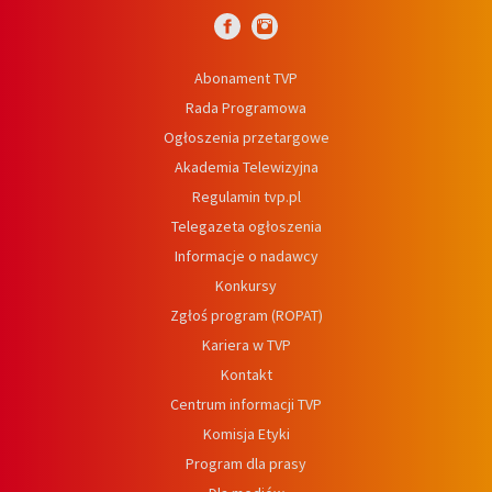
Abonament TVP
Rada Programowa
Ogłoszenia przetargowe
Akademia Telewizyjna
Regulamin tvp.pl
Telegazeta ogłoszenia
Informacje o nadawcy
Konkursy
Zgłoś program (ROPAT)
Kariera w TVP
Kontakt
Centrum informacji TVP
Komisja Etyki
Program dla prasy