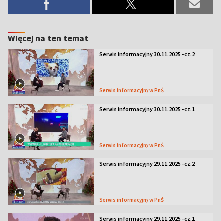
Więcej na ten temat
Serwis informacyjny 30.11.2025 - cz.2
Serwis informacyjny w PnŚ
Serwis informacyjny 30.11.2025 - cz.1
Serwis informacyjny w PnŚ
Serwis informacyjny 29.11.2025 - cz.2
Serwis informacyjny w PnŚ
Serwis informacyjny 29.11.2025 - cz.1