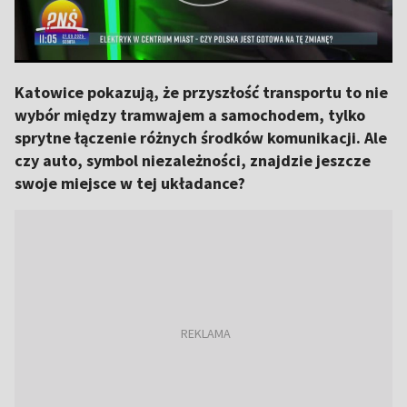
Katowice pokazują, że przyszłość transportu to nie
wybór między tramwajem a samochodem, tylko
sprytne łączenie różnych środków komunikacji. Ale
czy auto, symbol niezależności, znajdzie jeszcze
swoje miejsce w tej układance?