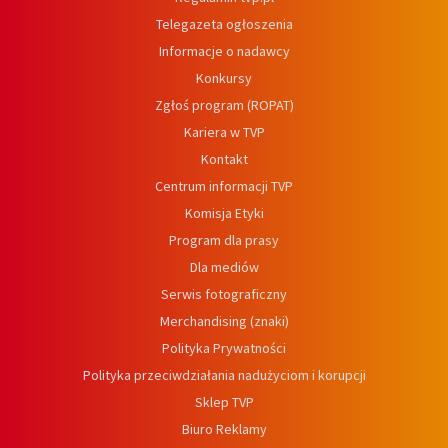
Telegazeta ogłoszenia
Informacje o nadawcy
Konkursy
Zgłoś program (ROPAT)
Kariera w TVP
Kontakt
Centrum informacji TVP
Komisja Etyki
Program dla prasy
Dla mediów
Serwis fotograficzny
Merchandising (znaki)
Polityka Prywatności
Polityka przeciwdziałania nadużyciom i korupcji
Sklep TVP
Biuro Reklamy