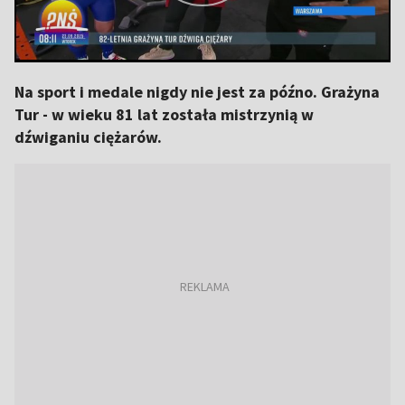
Na sport i medale nigdy nie jest za późno. Grażyna
Tur - w wieku 81 lat została mistrzynią w
dźwiganiu ciężarów.