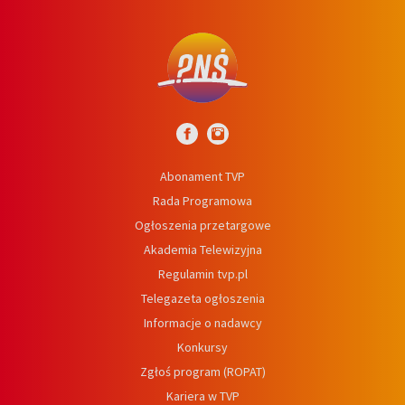
Abonament TVP
Rada Programowa
Ogłoszenia przetargowe
Akademia Telewizyjna
Regulamin tvp.pl
Telegazeta ogłoszenia
Informacje o nadawcy
Konkursy
Zgłoś program (ROPAT)
Kariera w TVP