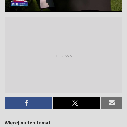
Więcej na ten temat