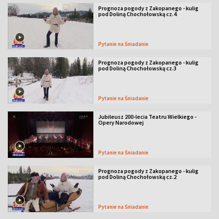
Prognoza pogody z Zakopanego - kulig
pod Doliną Chochołowską cz.4
Pytanie na Śniadanie
Prognoza pogody z Zakopanego - kulig
pod Doliną Chochołowską cz.3
Pytanie na Śniadanie
Jubileusz 200-lecia Teatru Wielkiego -
Opery Narodowej
Pytanie na Śniadanie
Prognoza pogody z Zakopanego - kulig
pod Doliną Chochołowską cz.2
Pytanie na Śniadanie