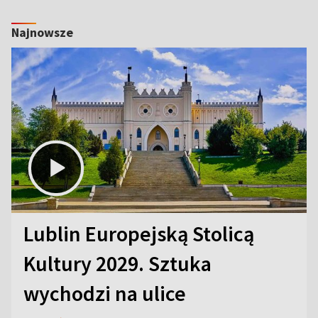
Najnowsze
Lublin Europejską Stolicą
Kultury 2029. Sztuka
wychodzi na ulice