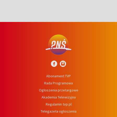
Abonament TVP
Rada Programowa
Ogłoszenia przetargowe
Akademia Telewizyjna
Regulamin tvp.pl
Telegazeta ogłoszenia