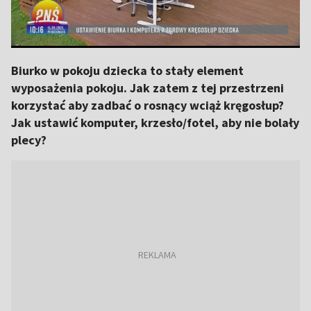
Biurko w pokoju dziecka to stały element
wyposażenia pokoju. Jak zatem z tej przestrzeni
korzystać aby zadbać o rosnący wciąż kręgosłup?
Jak ustawić komputer, krzesło/fotel, aby nie bolały
plecy?