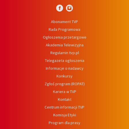
Abonament TVP
Rada Programowa
Ogłoszenia przetargowe
Akademia Telewizyjna
Regulamin tvp.pl
Telegazeta ogłoszenia
Informacje o nadawcy
Konkursy
Zgłoś program (ROPAT)
Kariera w TVP
Kontakt
Centrum informacji TVP
Komisja Etyki
Program dla prasy