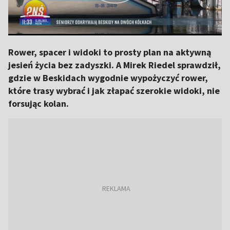
Rower, spacer i widoki to prosty plan na aktywną
jesień życia bez zadyszki. A Mirek Riedel sprawdził,
gdzie w Beskidach wygodnie wypożyczyć rower,
które trasy wybrać i jak złapać szerokie widoki, nie
forsując kolan.