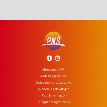
Abonament TVP
Rada Programowa
Ogłoszenia przetargowe
Akademia Telewizyjna
Regulamin tvp.pl
Telegazeta ogłoszenia