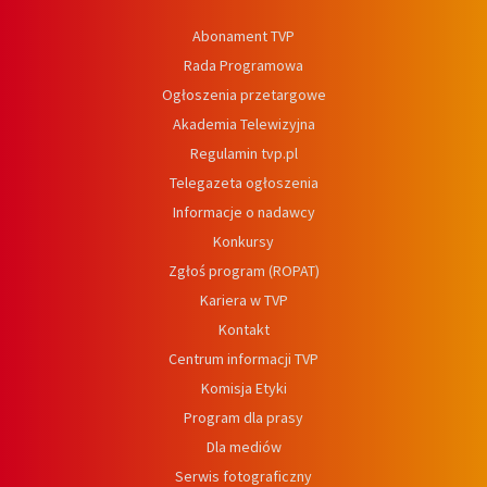
Abonament TVP
Rada Programowa
Ogłoszenia przetargowe
Akademia Telewizyjna
Regulamin tvp.pl
Telegazeta ogłoszenia
Informacje o nadawcy
Konkursy
Zgłoś program (ROPAT)
Kariera w TVP
Kontakt
Centrum informacji TVP
Komisja Etyki
Program dla prasy
Dla mediów
Serwis fotograficzny