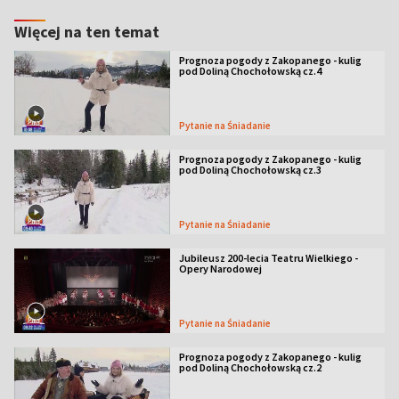
Więcej na ten temat
Prognoza pogody z Zakopanego - kulig
pod Doliną Chochołowską cz.4
Pytanie na Śniadanie
Prognoza pogody z Zakopanego - kulig
pod Doliną Chochołowską cz.3
Pytanie na Śniadanie
Jubileusz 200-lecia Teatru Wielkiego -
Opery Narodowej
Pytanie na Śniadanie
Prognoza pogody z Zakopanego - kulig
pod Doliną Chochołowską cz.2