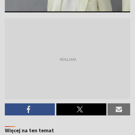
Więcej na ten temat