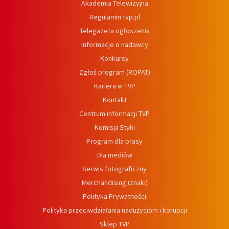
Akademia Telewizyjna
Regulamin tvp.pl
Telegazeta ogłoszenia
Informacje o nadawcy
Konkursy
Zgłoś program (ROPAT)
Kariera w TVP
Kontakt
Centrum informacji TVP
Komisja Etyki
Program dla prasy
Dla mediów
Serwis fotograficzny
Merchandising (znaki)
Polityka Prywatności
Polityka przeciwdziałania nadużyciom i korupcji
Sklep TVP