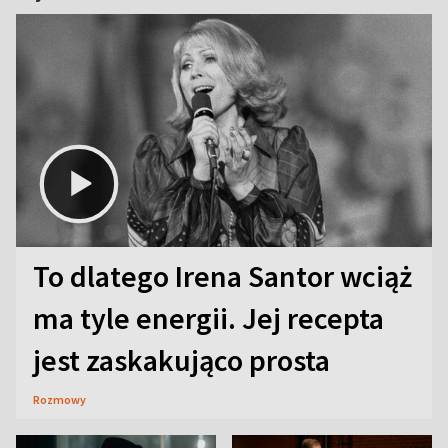
To dlatego Irena Santor wciąż
ma tyle energii. Jej recepta
jest zaskakująco prosta
Rozmowy