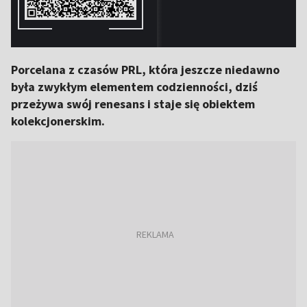
Porcelana z czasów PRL, która jeszcze niedawno
była zwykłym elementem codzienności, dziś
przeżywa swój renesans i staje się obiektem
kolekcjonerskim.