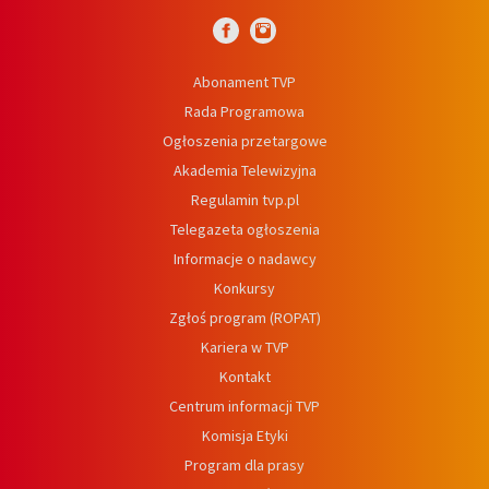
Abonament TVP
Rada Programowa
Ogłoszenia przetargowe
Akademia Telewizyjna
Regulamin tvp.pl
Telegazeta ogłoszenia
Informacje o nadawcy
Konkursy
Zgłoś program (ROPAT)
Kariera w TVP
Kontakt
Centrum informacji TVP
Komisja Etyki
Program dla prasy