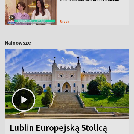
Uroda
Najnowsze
Lublin Europejską Stolicą