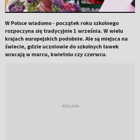
W Polsce wiadomo - początek roku szkolnego
rozpoczyna się tradycyjnie 1 września. W wielu
krajach europejskich podobnie. Ale są miejsca na
świecie, gdzie uczniowie do szkolnych ławek
wracają w marcu, kwietniu czy czerwcu.