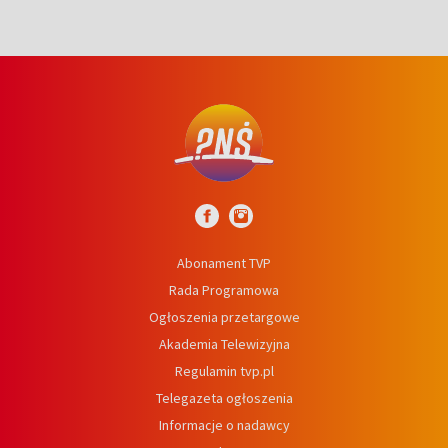
Abonament TVP
Rada Programowa
Ogłoszenia przetargowe
Akademia Telewizyjna
Regulamin tvp.pl
Telegazeta ogłoszenia
Informacje o nadawcy