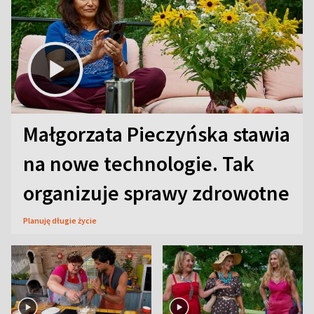
Małgorzata Pieczyńska stawia
na nowe technologie. Tak
organizuje sprawy zdrowotne
Planuję długie życie