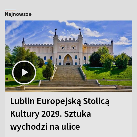
Najnowsze
Lublin Europejską Stolicą
Kultury 2029. Sztuka
wychodzi na ulice