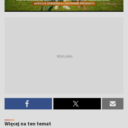
Więcej na ten temat