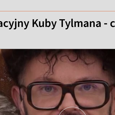
cyjny Kuby Tylmana - c