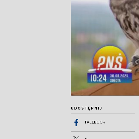
UDOSTĘPNIJ
FACEBOOK