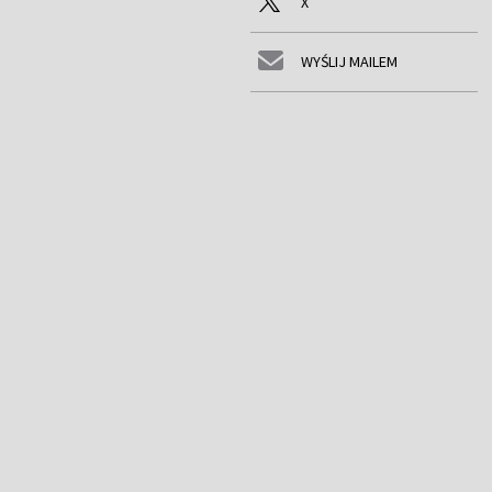
X
WYŚLIJ MAILEM