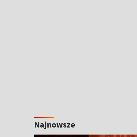
Najnowsze