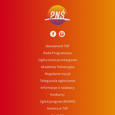
Abonament TVP
Rada Programowa
Ogłoszenia przetargowe
Akademia Telewizyjna
Regulamin tvp.pl
Telegazeta ogłoszenia
Informacje o nadawcy
Konkursy
Zgłoś program (ROPAT)
Kariera w TVP