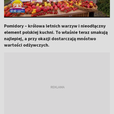
Pomidory – królowa letnich warzyw i nieodłączny
element polskiej kuchni. To właśnie teraz smakują
najlepiej, a przy okazji dostarczają mnóstwo
wartości odżywczych.