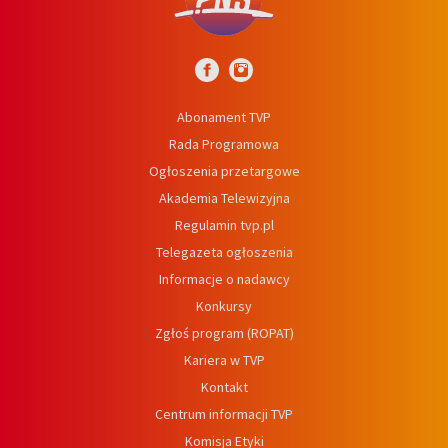
Abonament TVP
Rada Programowa
Ogłoszenia przetargowe
Akademia Telewizyjna
Regulamin tvp.pl
Telegazeta ogłoszenia
Informacje o nadawcy
Konkursy
Zgłoś program (ROPAT)
Kariera w TVP
Kontakt
Centrum informacji TVP
Komisja Etyki