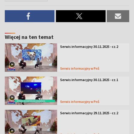
Więcej na ten temat
Serwis informacyjny 30.11.2025 - cz.2
Serwis informacyjny w PnŚ
Serwis informacyjny 30.11.2025 - cz.1
Serwis informacyjny w PnŚ
Serwis informacyjny 29.11.2025 - cz.2