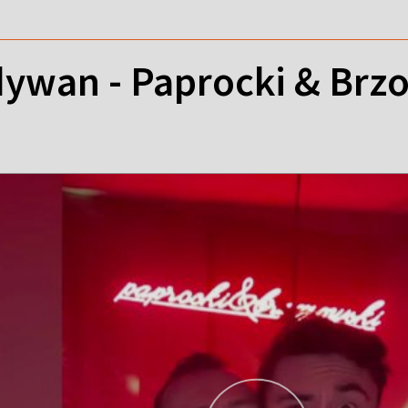
ywan - Paprocki & Brz