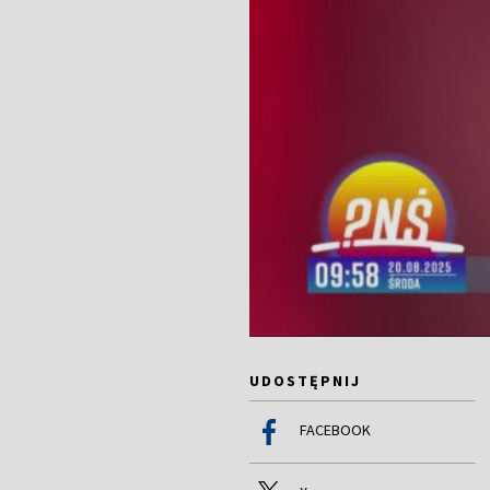
UDOSTĘPNIJ
FACEBOOK