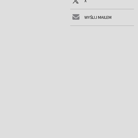
X
WYŚLIJ MAILEM