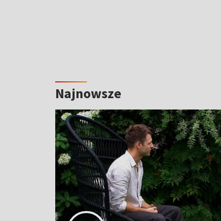
Najnowsze