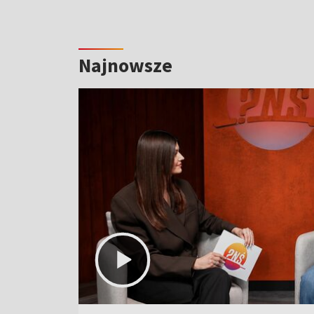
Najnowsze