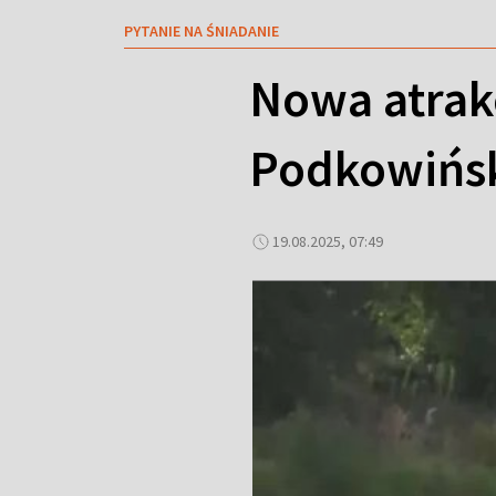
PYTANIE NA ŚNIADANIE
Nowa atrak
Podkowiński
19.08.2025, 07:49