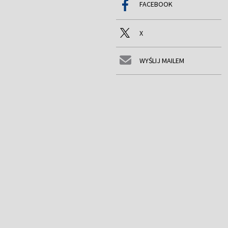
FACEBOOK
X
WYŚLIJ MAILEM