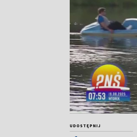
UDOSTĘPNIJ