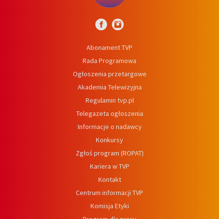
Abonament TVP
Rada Programowa
Ogłoszenia przetargowe
Akademia Telewizyjna
Regulamin tvp.pl
Telegazeta ogłoszenia
Informacje o nadawcy
Konkursy
Zgłoś program (ROPAT)
Kariera w TVP
Kontakt
Centrum informacji TVP
Komisja Etyki