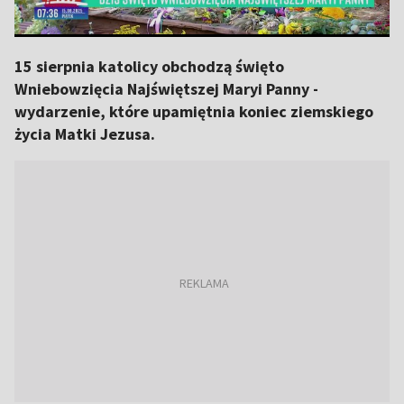
15 sierpnia katolicy obchodzą święto
Wniebowzięcia Najświętszej Maryi Panny -
wydarzenie, które upamiętnia koniec ziemskiego
życia Matki Jezusa.