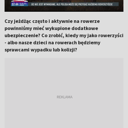
Czy jeżdżąc często i aktywnie na rowerze
powinniśmy mieć wykupione dodatkowe
ubezpieczenie? Co zrobić, kiedy my jako rowerzyści
- albo nasze dzieci na rowerach będziemy
sprawcami wypadku lub kolizji?