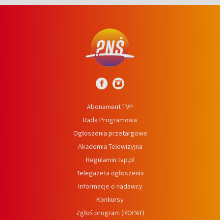
Abonament TVP
Rada Programowa
Ogłoszenia przetargowe
Akademia Telewizyjna
Regulamin tvp.pl
Telegazeta ogłoszenia
Informacje o nadawcy
Konkursy
Zgłoś program (ROPAT)