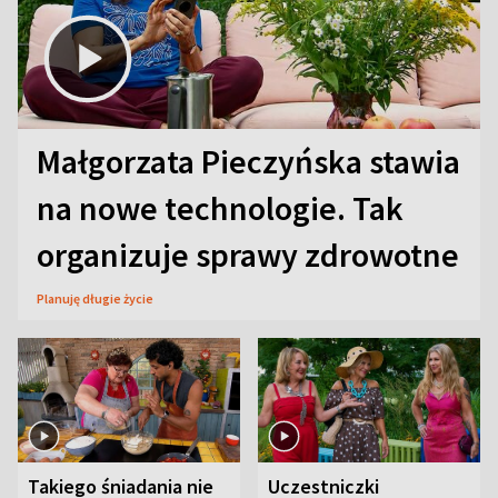
Małgorzata Pieczyńska stawia
na nowe technologie. Tak
organizuje sprawy zdrowotne
Planuję długie życie
Takiego śniadania nie
Uczestniczki